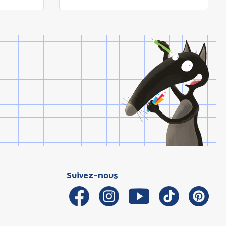
Suivez-nous