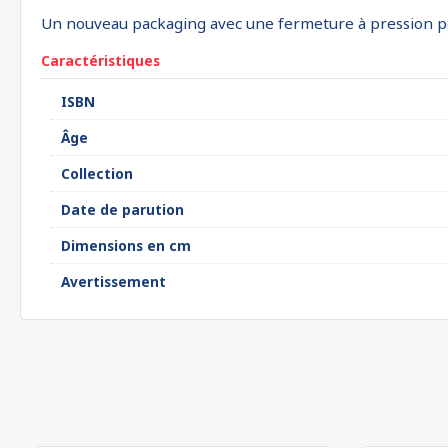
Un nouveau packaging avec une fermeture à pression po
Caractéristiques
ISBN
Âge
Collection
Date de parution
Dimensions en cm
Avertissement