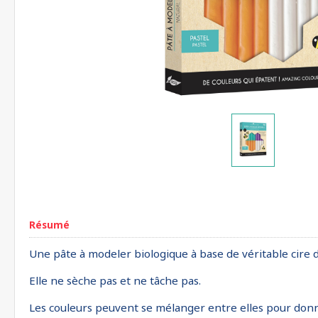
Résumé
Une pâte à modeler biologique à base de véritable cire d’
Elle ne sèche pas et ne tâche pas.
Les couleurs peuvent se mélanger entre elles pour donn