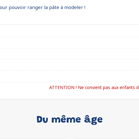
ur pouvoir ranger la pâte à modeler !
ATTENTION ! Ne convient pas aux enfants de
Du même âge