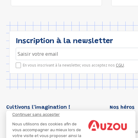
Inscription à la newsletter
En vous inscrivant à la newsletter, vous acceptez nos
CGU
.
Cultivons l'imagination !
Nos héros
Continuer sans accepter
Loup
P'tit Loup
Nous utilisons des cookies afin de
vous accompagner au mieux lors de
Les Héros du
votre visite et vous proposer ainsi la