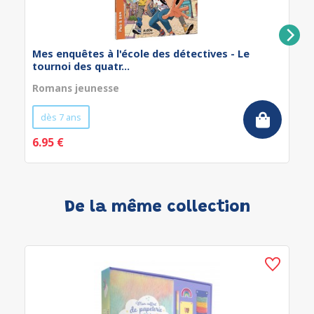
Mes enquêtes à l'école des détectives - Le
tournoi des quatr...
Romans jeunesse
dès 7 ans
6.95 €
De la même collection