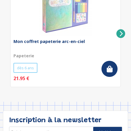
Mon coffret papeterie arc-en-ciel
Papeterie
dès 6 ans
21.95 €
Inscription à la newsletter