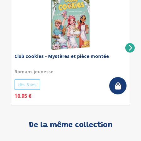
Club cookies - Mystères et pièce montée
Romans jeunesse
dès 8 ans
10.95 €
De la même collection