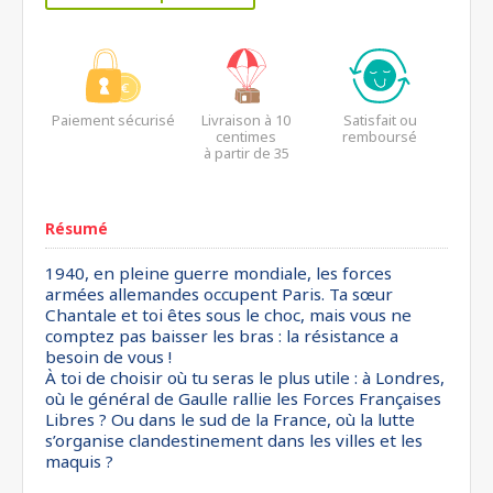
Paiement sécurisé
Livraison à 10
Satisfait ou
centimes
remboursé
à partir de 35
euros*
Résumé
1940, en pleine guerre mondiale, les forces
armées allemandes occupent Paris. Ta sœur
Chantale et toi êtes sous le choc, mais vous ne
comptez pas baisser les bras : la résistance a
besoin de vous !
À toi de choisir où tu seras le plus utile : à Londres,
où le général de Gaulle rallie les Forces Françaises
Libres ? Ou dans le sud de la France, où la lutte
s’organise clandestinement dans les villes et les
maquis ?