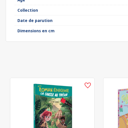
Collection
Date de parution
Dimensions en cm