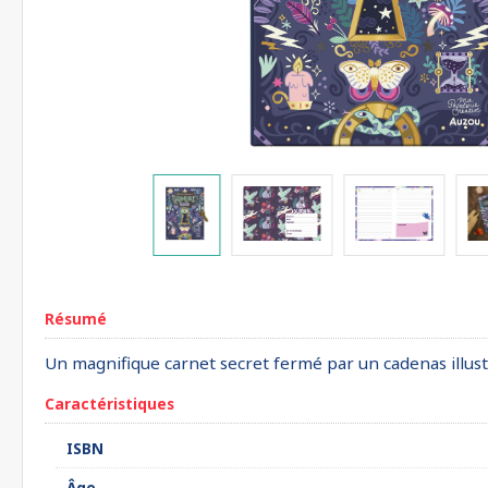
Résumé
Un magnifique carnet secret fermé par un cadenas illust
Caractéristiques
ISBN
Âge