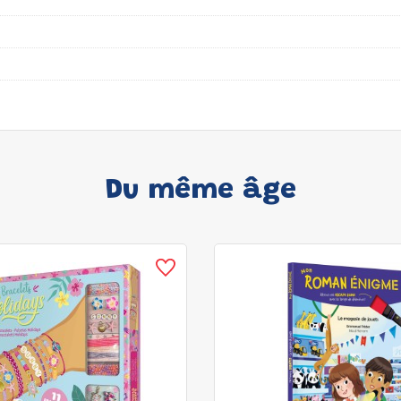
Du même âge