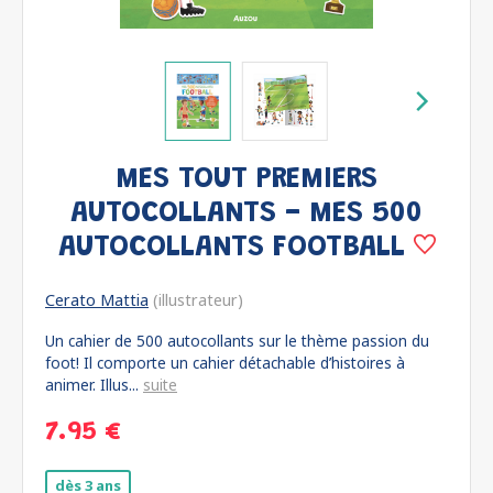
MES TOUT PREMIERS
AUTOCOLLANTS - MES 500
AUTOCOLLANTS FOOTBALL
Cerato Mattia
(illustrateur)
Un cahier de 500 autocollants sur le thème passion du
foot! Il comporte un cahier détachable d’histoires à
animer. Illus...
suite
7.95 €
dès 3 ans