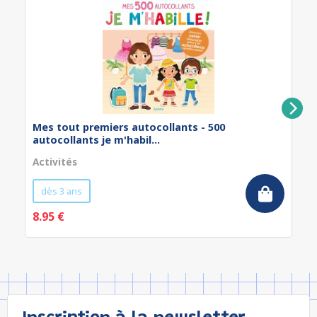
Mes tout premiers autocollants - 500
autocollants je m'habil...
Activités
dès 3 ans
8.95 €