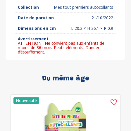
Collection
Mes tout premiers autocollants
Date de parution
21/10/2022
Dimensions en cm
L 20.2 × H 26.1 × P 0.9
Avertissement
ATTENTION ! Ne convient pas aux enfants de
moins de 36 mois. Petits éléments. Danger
d’étouffement.
Du même âge