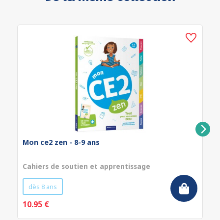
Mon ce2 zen - 8-9 ans
Cahiers de soutien et apprentissage
dès 8 ans
10.95 €