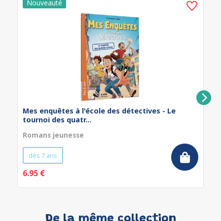
Mes enquêtes à l'école des détectives - Le
tournoi des quatr...
Romans jeunesse
dès 7 ans
6.95 €
De la même collection