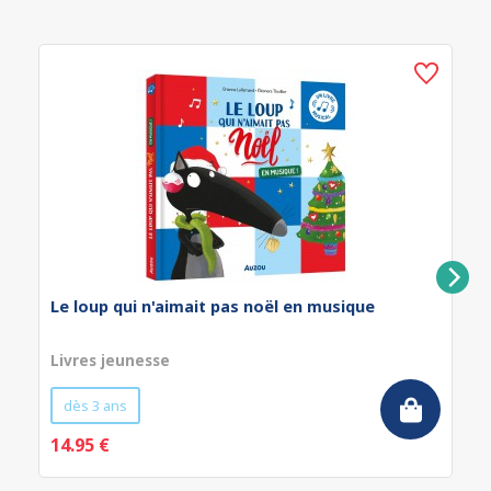
Le loup qui n'aimait pas noël en musique
Livres jeunesse
dès 3 ans
14.95 €