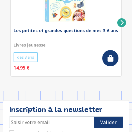
Les petites et grandes questions de mes 3-6 ans
Livres jeunesse
dès 3 ans
14.95 €
Inscription à la newsletter