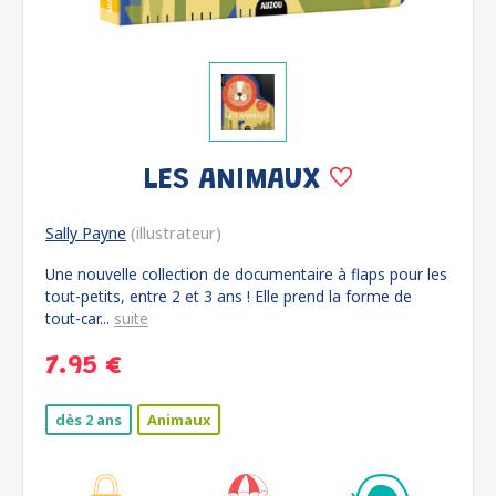
LES ANIMAUX
Sally Payne
(illustrateur)
Une nouvelle collection de documentaire à flaps pour les
tout-petits, entre 2 et 3 ans ! Elle prend la forme de
tout-car...
suite
7.95 €
dès 2 ans
Animaux