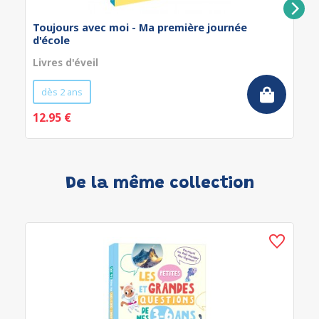
Toujours avec moi - Ma première journée
d'école
Livres d'éveil
dès 2 ans
12.95 €
De la même collection