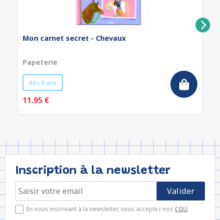
Mon carnet secret - Chevaux
Papeterie
dès 6 ans
11.95 €
Inscription à la newsletter
En vous inscrivant à la newsletter, vous acceptez nos
CGU
.