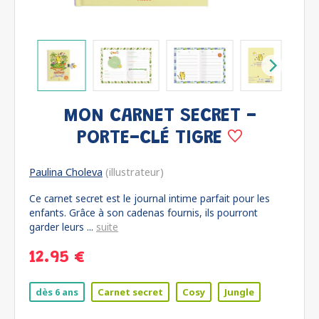
MON CARNET SECRET -
PORTE-CLÉ TIGRE
Paulina Choleva
(illustrateur)
Ce carnet secret est le journal intime parfait pour les
enfants. Grâce à son cadenas fournis, ils pourront
garder leurs ...
suite
12.95 €
dès 6 ans
Carnet secret
Cosy
Jungle