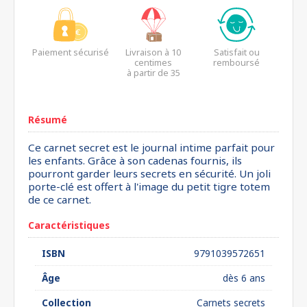
Paiement sécurisé
Livraison à 10
Satisfait ou
centimes
remboursé
à partir de 35
euros*
Résumé
Ce carnet secret est le journal intime parfait pour
les enfants. Grâce à son cadenas fournis, ils
pourront garder leurs secrets en sécurité. Un joli
porte-clé est offert à l'image du petit tigre totem
de ce carnet.
Caractéristiques
ISBN
9791039572651
Âge
dès 6 ans
Collection
Carnets secrets