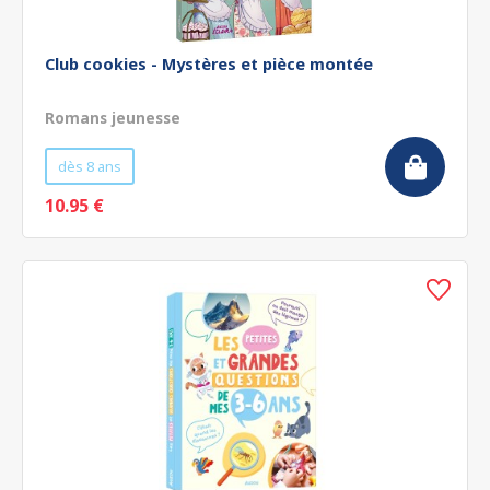
Club cookies - Mystères et pièce montée
Romans jeunesse
dès 8 ans
10.95 €