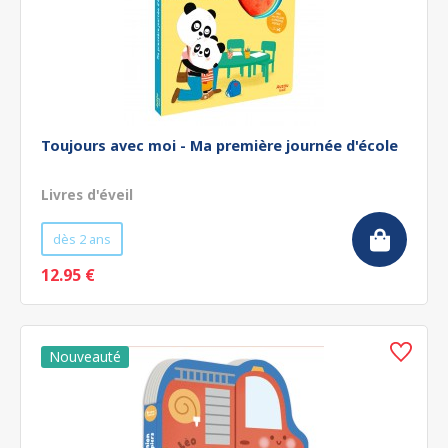
Toujours avec moi - Ma première journée d'école
Livres d'éveil
dès 2 ans
12.95 €