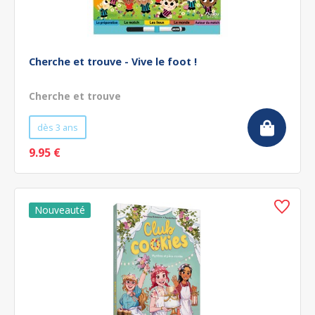
Cherche et trouve - Vive le foot !
Cherche et trouve
dès 3 ans
9.95 €