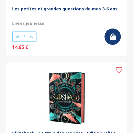
Les petites et grandes questions de mes 3-6 ans
Livres jeunesse
dès 3 ans
14.95 €