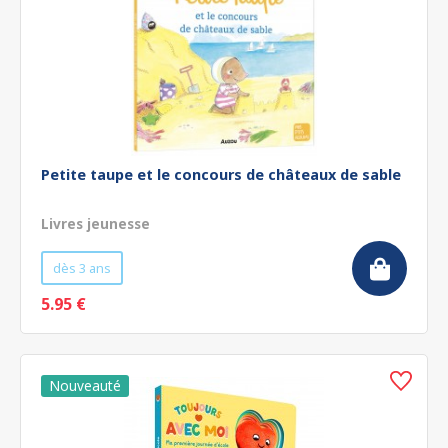
Petite taupe et le concours de châteaux de sable
Livres jeunesse
dès 3 ans
5.95 €