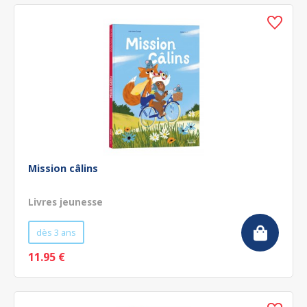
Mission câlins
Livres jeunesse
dès 3 ans
11.95 €