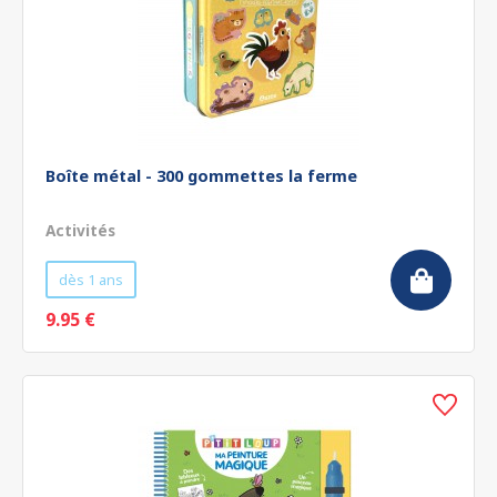
Boîte métal - 300 gommettes la ferme
Activités
dès 1 ans
9.95 €