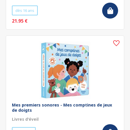
dès 16 ans
21.95 €
Mes premiers sonores - Mes comptines de jeux
de doigts
Livres d'éveil