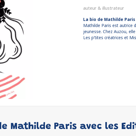
auteur & illustrateur
La bio de Mathilde Paris
Mathilde Paris est autrice
jeunesse. Chez Auzou, elle
Les p'tites créatrices et Mi
e Mathilde Paris avec les Ed