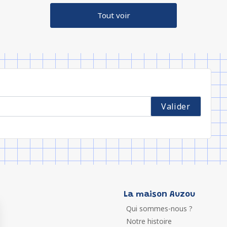
Tout voir
La maison Auzou
Qui sommes-nous ?
Notre histoire