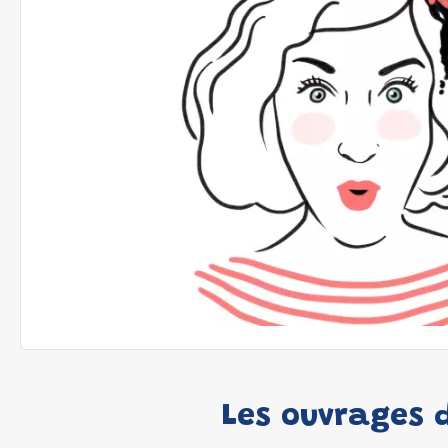
Les ouvrages d