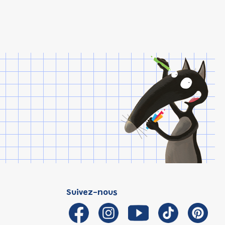
Suivez-nous