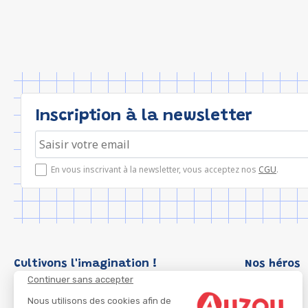
Inscription à la newsletter
En vous inscrivant à la newsletter, vous acceptez nos
CGU
.
Cultivons l'imagination !
Nos héros
Continuer sans accepter
Loup
P'tit Loup
Nous utilisons des cookies afin de