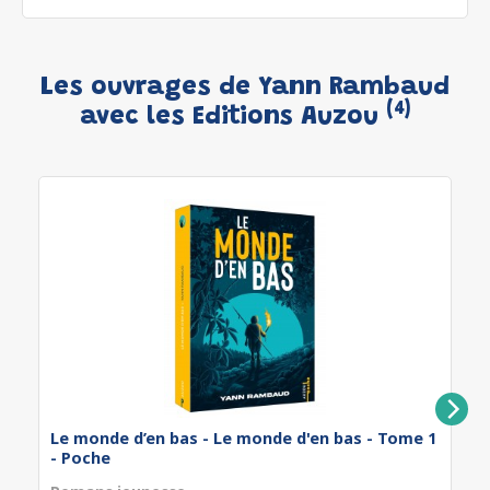
Les ouvrages de Yann Rambaud
(4)
avec les Editions Auzou
Le monde d’en bas - Le monde d'en bas - Tome 1
- Poche