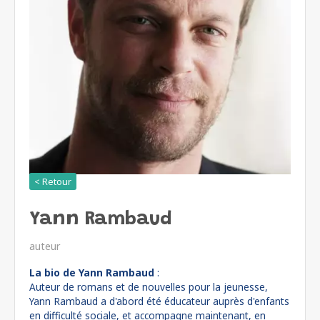
< Retour
Yann Rambaud
auteur
La bio de Yann Rambaud
:
Auteur de romans et de nouvelles pour la jeunesse,
Yann Rambaud a d'abord été éducateur auprès d'enfants
en difficulté sociale, et accompagne maintenant, en