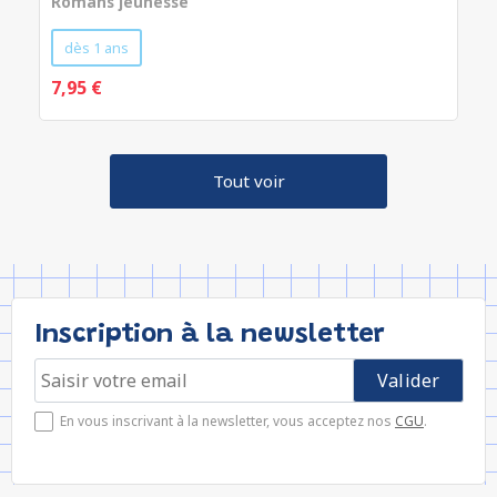
Romans jeunesse
dès 1 ans
7,95 €
Tout voir
Inscription à la newsletter
En vous inscrivant à la newsletter, vous acceptez nos
CGU
.