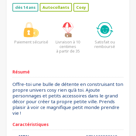
dès 14 ans
Autocollants
Cosy
Paiement sécurisé
Livraison à 10
Satisfait ou
centimes
remboursé
à partir de 35
euros*
Résumé
Offre-toi une bulle de détente en construisant ton
propre univers cosy rien qu’à toi. Ajoute
personnages et petits accessoires dans le grand
décor pour créer ta propre petite ville. Prends
plaisir à voir ce magnifique petit monde prendre
vie !
Caractéristiques