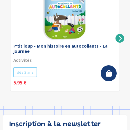
P'tit loup - Mon histoire en autocollants - La
journée
Activités
dès 3 ans
5.95 €
Inscription à la newsletter