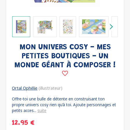
MON UNIVERS COSY - MES
PETITES BOUTIQUES - UN
MONDE GÉANT À COMPOSER !
Ortal Ophélie
(illustrateur)
Offre-toi une bulle de détente en construisant ton
propre univers cosy rien qu’à toi. Ajoute personnages et
petits acces...
suite
12.95 €