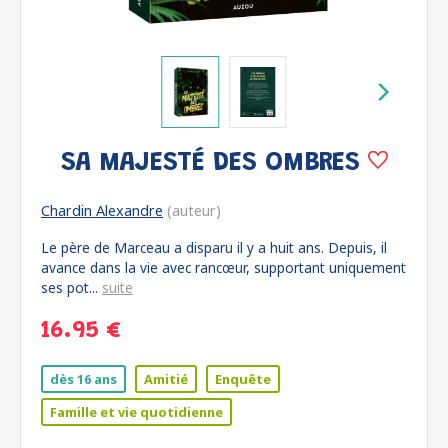
SA MAJESTÉ DES OMBRES
Chardin Alexandre
(auteur)
Le père de Marceau a disparu il y a huit ans. Depuis, il
avance dans la vie avec rancœur, supportant uniquement
ses pot...
suite
16.95 €
dès 16 ans
Amitié
Enquête
Famille et vie quotidienne