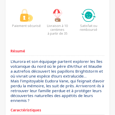
Paiement sécurisé
Livraison à 10
Satisfait ou
centimes
remboursé
à partir de 35
euros*
Résumé
L’Aurora et son équipage partent explorer les îles
volcanique du nord où le père d’Arthur et Maudie
a autrefois découvert les papillons Brightstorm et
où vivrait une espèce d’ours extralucide…
Mais l’impitoyable Eudora Vane, qui feignait d’avoir
perdu la mémoire, les suit de près. Arriveront-ils à
retrouver leur famille perdue et à protéger leurs
découvertes naturelles des appétits de leurs
ennemis ?
Caractéristiques