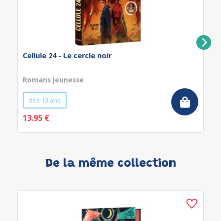
Cellule 24 - Le cercle noir
Romans jeunesse
dès 13 ans
13.95 €
De la même collection