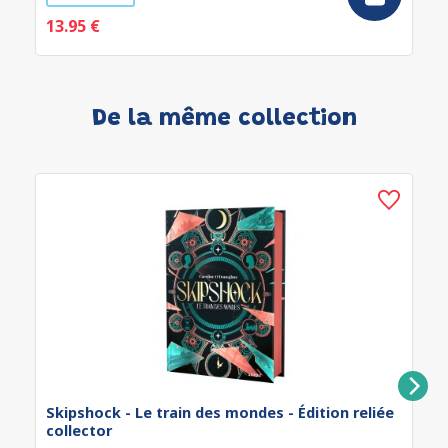
13.95 €
De la même collection
Skipshock - Le train des mondes - Édition reliée
collector