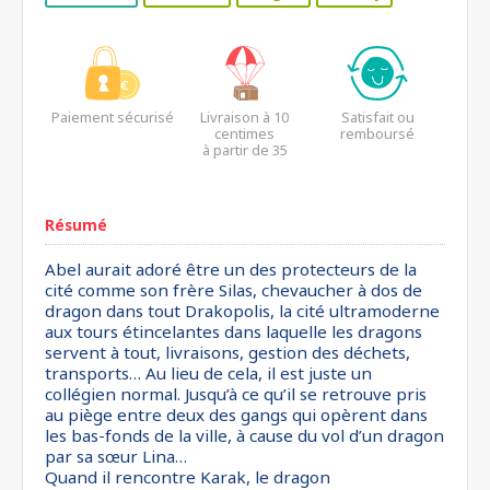
Paiement sécurisé
Livraison à 10
Satisfait ou
centimes
remboursé
à partir de 35
euros*
Résumé
Abel aurait adoré être un des protecteurs de la
cité comme son frère Silas, chevaucher à dos de
dragon dans tout Drakopolis, la cité ultramoderne
aux tours étincelantes dans laquelle les dragons
servent à tout, livraisons, gestion des déchets,
transports… Au lieu de cela, il est juste un
collégien normal. Jusqu’à ce qu’il se retrouve pris
au piège entre deux des gangs qui opèrent dans
les bas-fonds de la ville, à cause du vol d’un dragon
par sa sœur Lina…
Quand il rencontre Karak, le dragon