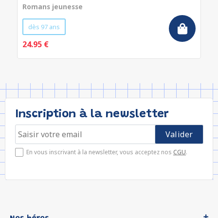
Romans jeunesse
dès 97 ans
24.95 €
Inscription à la newsletter
En vous inscrivant à la newsletter, vous acceptez nos
CGU
.