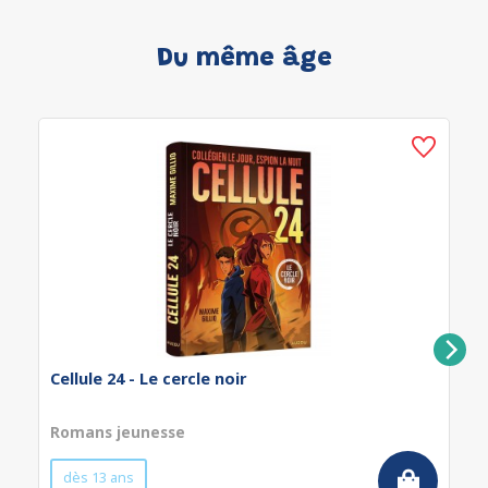
Du même âge
Cellule 24 - Le cercle noir
Romans jeunesse
dès 13 ans