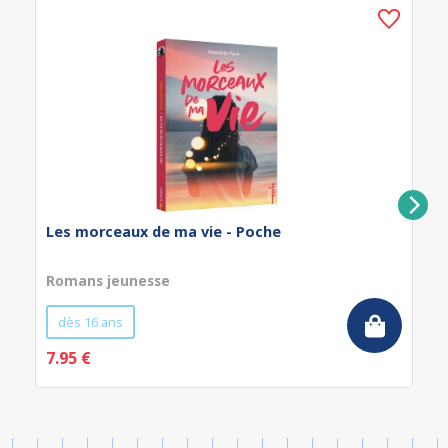
Les morceaux de ma vie - Poche
Romans jeunesse
dès 16 ans
7.95 €