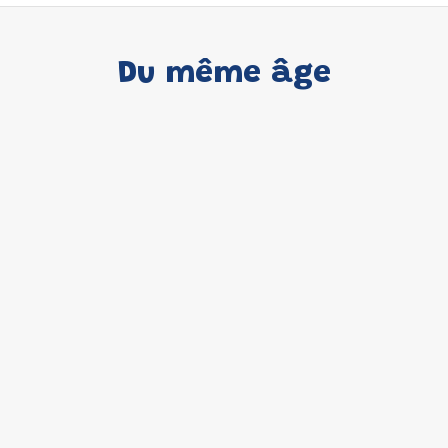
Du même âge