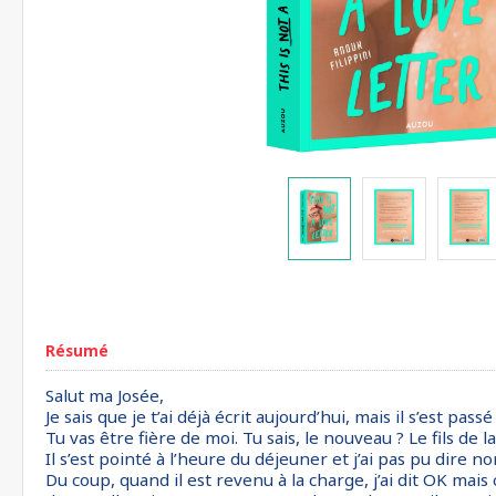
Résumé
Salut ma Josée,
Je sais que je t’ai déjà écrit aujourd’hui, mais il s’est pas
Tu vas être fière de moi. Tu sais, le nouveau ? Le fils de 
Il s’est pointé à l’heure du déjeuner et j’ai pas pu dire 
Du coup, quand il est revenu à la charge, j’ai dit OK mais 