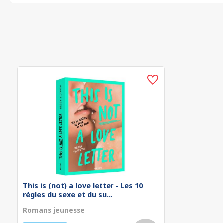
This is (not) a love letter - Les 10
règles du sexe et du su...
Romans jeunesse