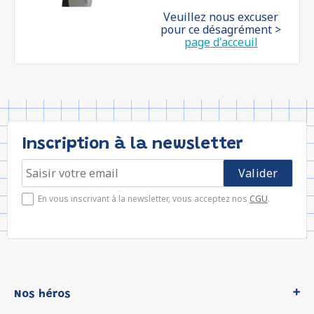
Veuillez nous excuser
pour ce désagrément >
page d'acceuil
Inscription à la newsletter
En vous inscrivant à la newsletter, vous acceptez nos
CGU
.
Nos héros