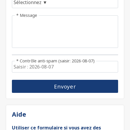
* Message
* Contrôle anti-spam
(saisir: 2026-08-07)
Aide
Utiliser ce formulaire si vous avez des