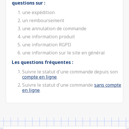
questions sur :
une expédition
un remboursement
une annulation de commande
une information produit
une information RGPD
une information sur le site en général
Les questions fréquentes :
Suivre le statut d'une commande depuis son
compte en ligne
.
Suivre le statut d'une commande
sans compte
en ligne
.