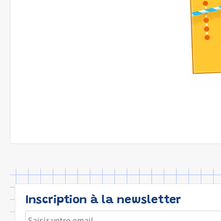
Inscription à la newsletter