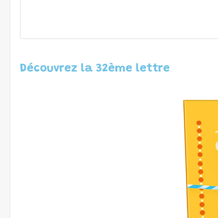
Découvrez la 32ème lettre