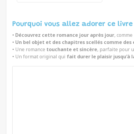
Pourquoi vous allez adorer ce livre
•
Découvrez cette romance jour après jour
, comme 
•
Un bel objet et des chapitres scellés comme des e
• Une romance
touchante et sincère
, parfaite pour 
• Un format original qui
fait durer le plaisir jusqu'à