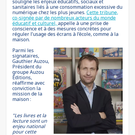
souligne les enjeux éducatifs, sociaux et
sanitaires liés à une consommation excessive du
numérique chez les plus jeunes.
Cette tribune,
co-signée par de nombreux acteurs du monde
éducatif et culturel,
appelle à une prise de
conscience et à des mesures concrètes pour
réguler l’usage des écrans à l’école, comme à la
maison.
Parmi les
signataires,
Gauthier Auzou,
Président du
groupe Auzou
Éditions,
réaffirme avec
conviction la
mission de la
maison :
"Les livres et la
lecture sont un
enjeu national
pour cette