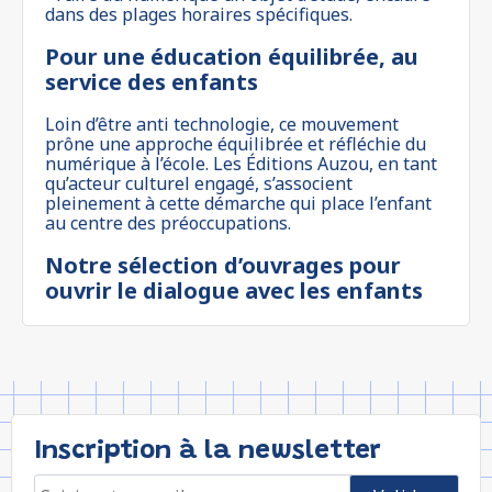
dans des plages horaires spécifiques.
Pour une éducation équilibrée, au
service des enfants
Loin d’être anti technologie, ce mouvement
prône une approche équilibrée et réfléchie du
numérique à l’école. Les Éditions Auzou, en tant
qu’acteur culturel engagé, s’associent
pleinement à cette démarche qui place l’enfant
au centre des préoccupations.
Notre sélection d’ouvrages pour
ouvrir le dialogue avec les enfants
Inscription à la newsletter