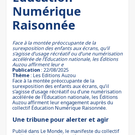
Numérique
Raisonnée
Face à la montée préoccupante de la
surexposition des enfants aux écrans, qu’il
s’agisse d’usage récréatif ou d’une numérisation
accélérée de l’Éducation nationale, les Éditions
Auzou affirment leur e
Publication
: 22/08/2025
Thème
: Les Editions Auzou
Face à la montée préoccupante de la
surexposition des enfants aux écrans, qu’il
s’agisse d’usage récréatif ou d’une numérisation
accélérée de l’Éducation nationale, les Éditions
Auzou affirment leur engagement auprès du
collectif Éducation Numérique Raisonnée.
Une tribune pour alerter et agir
Publié dans Le Monde, le manifeste du collectif