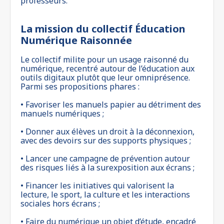
professeurs.
La mission du collectif Éducation
Numérique Raisonnée
Le collectif milite pour un usage raisonné du
numérique, recentré autour de l’éducation aux
outils digitaux plutôt que leur omniprésence.
Parmi ses propositions phares :
• Favoriser les manuels papier au détriment des
manuels numériques ;
• Donner aux élèves un droit à la déconnexion,
avec des devoirs sur des supports physiques ;
• Lancer une campagne de prévention autour
des risques liés à la surexposition aux écrans ;
• Financer les initiatives qui valorisent la
lecture, le sport, la culture et les interactions
sociales hors écrans ;
• Faire du numérique un objet d’étude, encadré