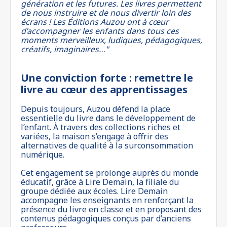
génération et les futures. Les livres permettent
de nous instruire et de nous divertir loin des
écrans ! Les Éditions Auzou ont à cœur
d’accompagner les enfants dans tous ces
moments merveilleux, ludiques, pédagogiques,
créatifs, imaginaires…"
Une conviction forte : remettre le
livre au cœur des apprentissages
Depuis toujours, Auzou défend la place
essentielle du livre dans le développement de
l’enfant. À travers des collections riches et
variées, la maison s’engage à offrir des
alternatives de qualité à la surconsommation
numérique.
Cet engagement se prolonge auprès du monde
éducatif, grâce à Lire Demain, la filiale du
groupe dédiée aux écoles. Lire Demain
accompagne les enseignants en renforçant la
présence du livre en classe et en proposant des
contenus pédagogiques conçus par d’anciens