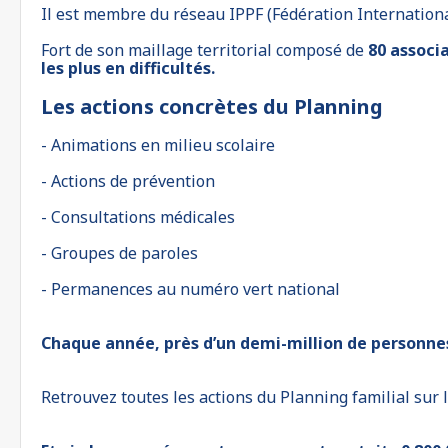
Il est membre du réseau IPPF (Fédération Internationa
Fort de son maillage territorial composé de
80 associa
les plus en difficultés.
Les actions concrètes du Planning
- Animations en milieu scolaire
- Actions de prévention
- Consultations médicales
- Groupes de paroles
- Permanences au numéro vert national
Chaque année, près d’un demi-million de personnes
Retrouvez toutes les actions du Planning familial sur l