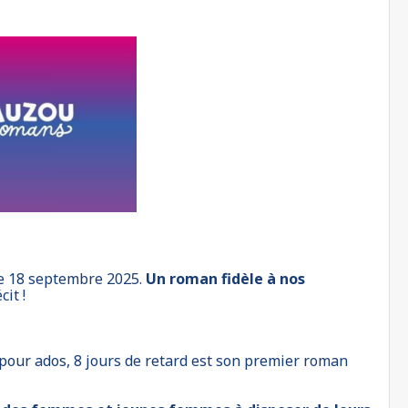
le 18 septembre 2025.
Un roman fidèle à nos
it !
pour ados, 8 jours de retard est son premier roman