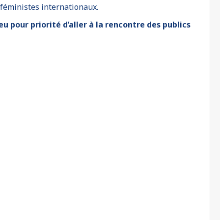
 féministes internationaux.
u pour priorité d’aller à la rencontre des publics