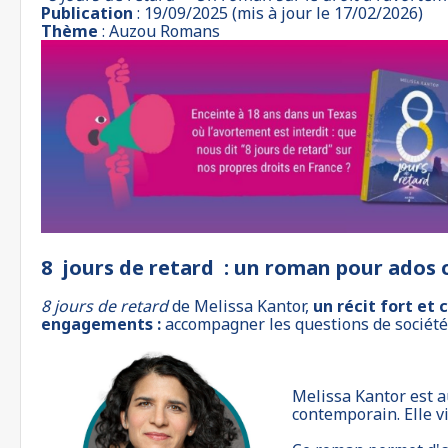
Publication
: 19/09/2025 (mis à jour le 17/02/2026)
Thème
: Auzou Romans
8 jours de retard : un roman pour ados
8 jours de retard
de Melissa Kantor,
un récit fort et
engagements :
accompagner les questions de société, l
Melissa Kantor est a
contemporain. Elle v