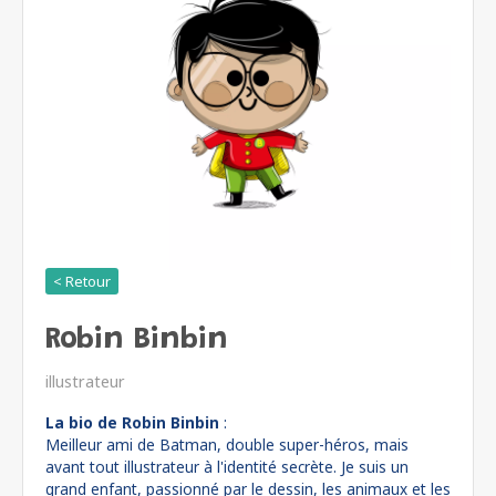
< Retour
Robin Binbin
illustrateur
La bio de Robin Binbin
:
Meilleur ami de Batman, double super-héros, mais
avant tout illustrateur à l'identité secrète. Je suis un
grand enfant, passionné par le dessin, les animaux et les