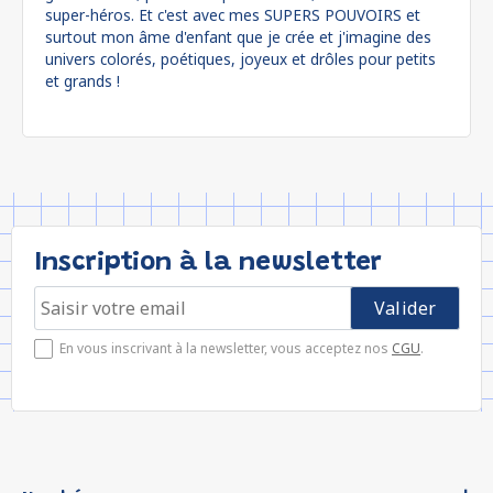
super-héros. Et c'est avec mes SUPERS POUVOIRS et
surtout mon âme d'enfant que je crée et j'imagine des
univers colorés, poétiques, joyeux et drôles pour petits
et grands !
Inscription à la newsletter
En vous inscrivant à la newsletter, vous acceptez nos
CGU
.