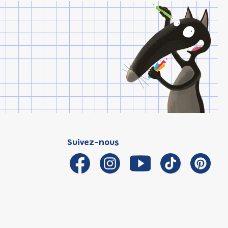
Suivez-nous