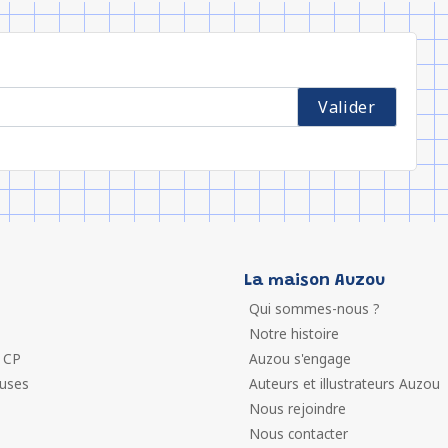
La maison Auzou
Qui sommes-nous ?
Notre histoire
 CP
Auzou s'engage
euses
Auteurs et illustrateurs Auzou
Nous rejoindre
Nous contacter