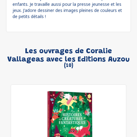
enfants. Je travaille aussi pour la presse jeunesse et les
jeux. J'adore dessiner des images pleines de couleurs et
de petits détails !
Les ouvrages de Coralie
Vallageas avec les Editions Auzou
(10)