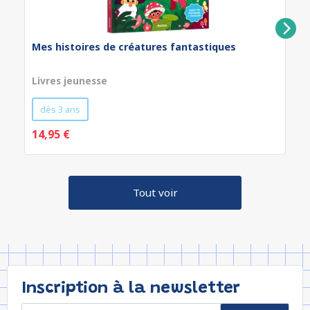
Mes histoires de créatures fantastiques
Livres jeunesse
dès 3 ans
14,95 €
Tout voir
Inscription à la newsletter