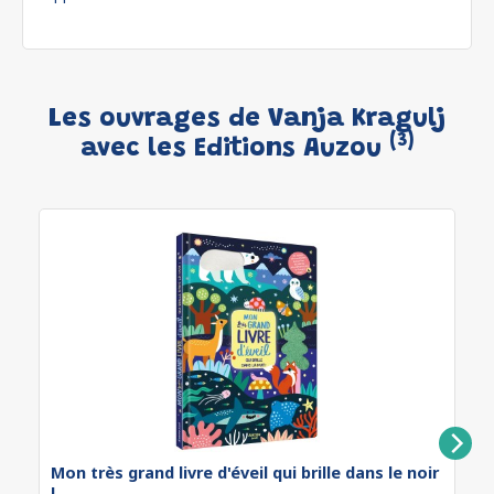
Les ouvrages de Vanja Kragulj
(3)
avec les Editions Auzou
Mon très grand livre d'éveil qui brille dans le noir
!