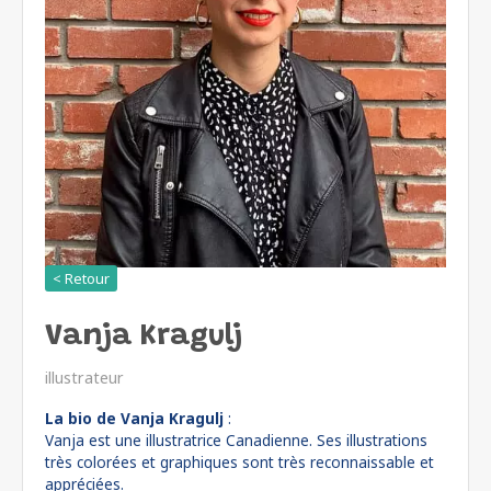
< Retour
Vanja Kragulj
illustrateur
La bio de Vanja Kragulj
:
Vanja est une illustratrice Canadienne. Ses illustrations
très colorées et graphiques sont très reconnaissable et
appréciées.