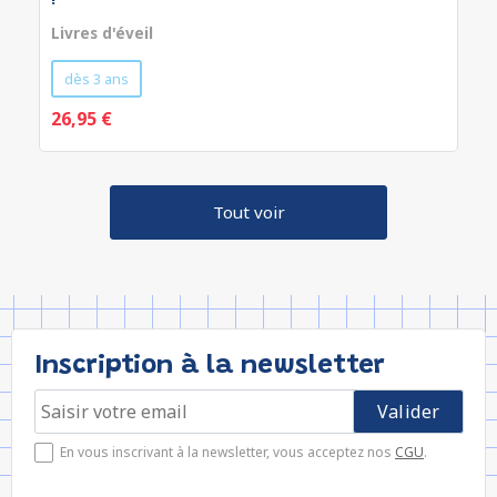
Livres d'éveil
dès 3 ans
26,95 €
Tout voir
Inscription à la newsletter
En vous inscrivant à la newsletter, vous acceptez nos
CGU
.