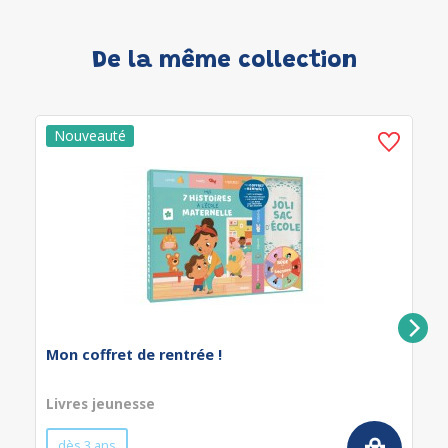
De la même collection
Mon coffret de rentrée !
Livres jeunesse
dès 3 ans