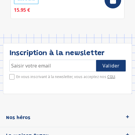
15.95 €
Inscription à la newsletter
En vous inscrivant à la newsletter, vous acceptez nos
CGU
.
Nos héros
Loup