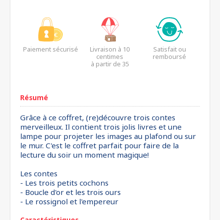
Paiement sécurisé
Livraison à 10
Satisfait ou
centimes
remboursé
à partir de 35
euros*
Résumé
Grâce à ce coffret, (re)découvre trois contes
merveilleux. Il contient trois jolis livres et une
lampe pour projeter les images au plafond ou sur
le mur. C'est le coffret parfait pour faire de la
lecture du soir un moment magique!
Les contes
- Les trois petits cochons
- Boucle d'or et les trois ours
- Le rossignol et l'empereur
Caractéristiques