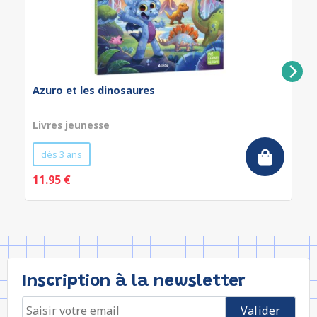
Azuro et les dinosaures
Livres jeunesse
dès 3 ans
11.95 €
Inscription à la newsletter