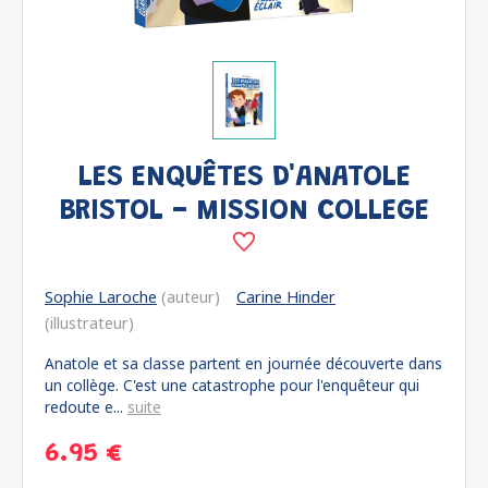
LES ENQUÊTES D'ANATOLE
BRISTOL - MISSION COLLEGE
Sophie Laroche
(auteur)
Carine Hinder
(illustrateur)
Anatole et sa classe partent en journée découverte dans
un collège. C'est une catastrophe pour l'enquêteur qui
redoute e...
suite
6.95 €