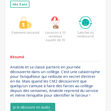
dès 9 ans
Paiement sécurisé
Livraison à 10
Satisfait ou
centimes
remboursé
à partir de 35
euros*
Résumé
Anatole et sa classe partent en journée
découverte dans un collège. C'est une catastrophe
pour l'enquêteur qui redoute en secret d'entrer
en 6e. Mais quand les CM2 découvrent que
quelqu'un s'amuse à faire des farces au collège
depuis des semaines, Anatole reprend du service
et mène l'enquête pour identifier le farceur !
Je le découvre en audio