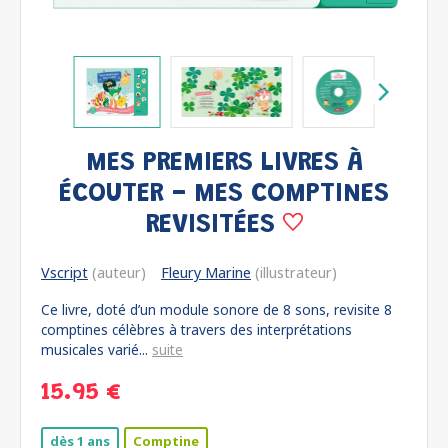
MES PREMIERS LIVRES À
ÉCOUTER - MES COMPTINES
REVISITÉES
Vscript
(auteur)
Fleury Marine
(illustrateur)
Ce livre, doté d’un module sonore de 8 sons, revisite 8
comptines célèbres à travers des interprétations
musicales varié...
suite
15.95 €
dès 1 ans
Comptine