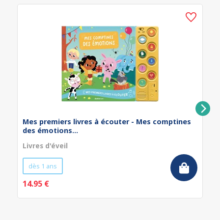
Mes premiers livres à écouter - Mes comptines
des émotions...
Livres d'éveil
dès 1 ans
14.95 €