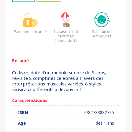
Paiement sécurisé
Livraison à 10
Satisfait ou
centimes
remboursé
à partir de 35
euros*
Résumé
Ce livre, doté d’un module sonore de 8 sons,
revisite 8 comptines célèbres à travers des
interprétations musicales variées. 8 styles
musicaux différents à découvrir !
Caractéristiques
ISBN
9782733882795
Âge
dès 1 ans