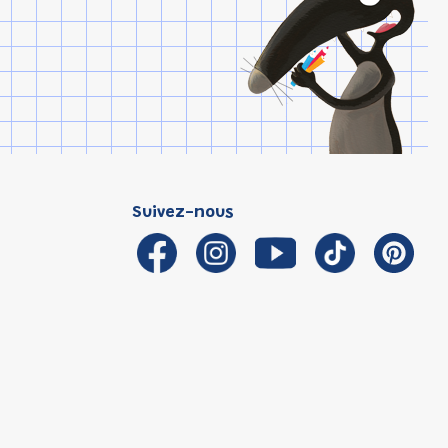
Suivez-nous