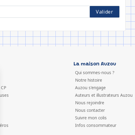
La maison Auzou
Qui sommes-nous ?
Notre histoire
 CP
Auzou s'engage
euses
Auteurs et illustrateurs Auzou
Nous rejoindre
Nous contacter
Suivre mon colis
éros
Infos consommateur