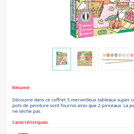
Résumé
Découvre dans ce coffret 5 merveilleux tableaux super cos
pots de peinture sont fournis ainsi que 2 pinceaux. La p
ne sèche pas.
Caractéristiques