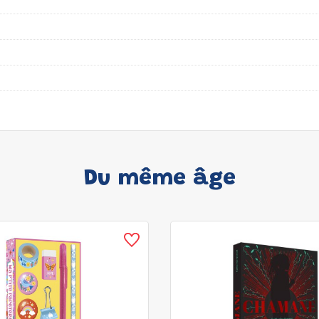
Du même âge