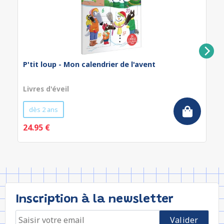
P'tit loup - Mon calendrier de l'avent
Livres d'éveil
dès 2 ans
24.95 €
Inscription à la newsletter