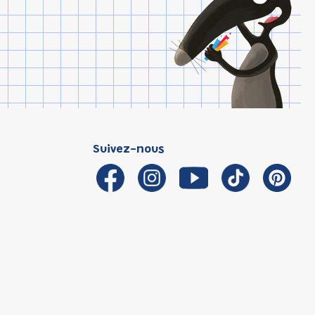
Suivez-nous