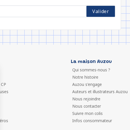
La maison Auzou
Qui sommes-nous ?
Notre histoire
 CP
Auzou s'engage
euses
Auteurs et illustrateurs Auzou
Nous rejoindre
Nous contacter
Suivre mon colis
éros
Infos consommateur