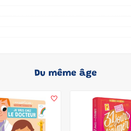
Du même âge