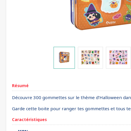
Résumé
Découvre 300 gommettes sur le thème d’Halloween dans
Garde cette boite pour ranger tes gommettes et tous tes
Caractéristiques