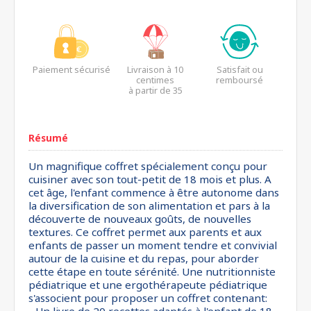
Paiement sécurisé
Livraison à 10
Satisfait ou
centimes
remboursé
à partir de 35
euros*
Résumé
Un magnifique coffret spécialement conçu pour
cuisiner avec son tout-petit de 18 mois et plus. A
cet âge, l'enfant commence à être autonome dans
la diversification de son alimentation et pars à la
découverte de nouveaux goûts, de nouvelles
textures. Ce coffret permet aux parents et aux
enfants de passer un moment tendre et convivial
autour de la cuisine et du repas, pour aborder
cette étape en toute sérénité. Une nutritionniste
pédiatrique et une ergothérapeute pédiatrique
s'associent pour proposer un coffret contenant: