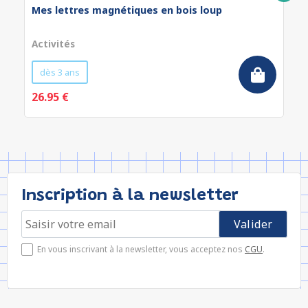
Mes lettres magnétiques en bois loup
Activités
dès 3 ans
26.95 €
Inscription à la newsletter
En vous inscrivant à la newsletter, vous acceptez nos
CGU
.