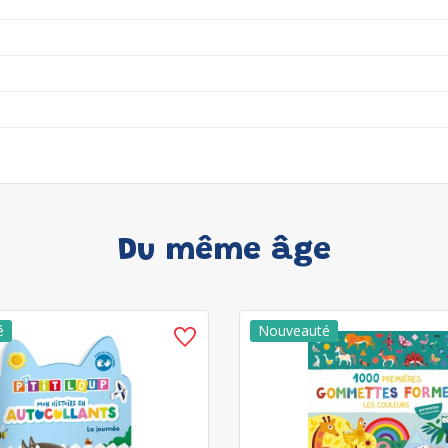
Du même âge