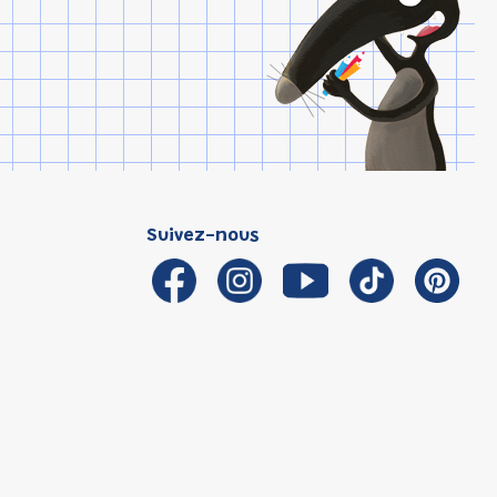
Suivez-nous