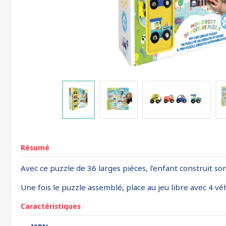
Résumé
Avec ce puzzle de 36 larges pièces, l’enfant construit son
Une fois le puzzle assemblé, place au jeu libre avec 4 véh
Caractéristiques