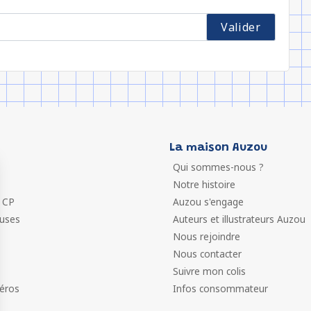
La maison Auzou
Qui sommes-nous ?
Notre histoire
 CP
Auzou s'engage
euses
Auteurs et illustrateurs Auzou
Nous rejoindre
Nous contacter
Suivre mon colis
éros
Infos consommateur