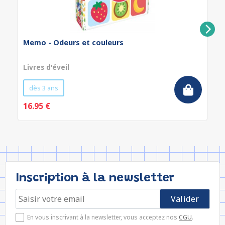
Memo - Odeurs et couleurs
Livres d'éveil
dès 3 ans
16.95 €
Inscription à la newsletter
En vous inscrivant à la newsletter, vous acceptez nos
CGU
.