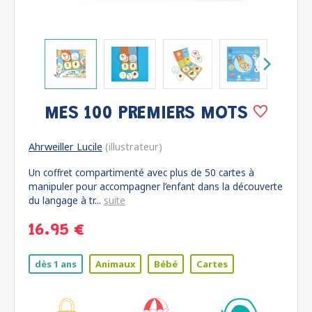
MES 100 PREMIERS MOTS
Ahrweiller Lucile
(illustrateur)
Un coffret compartimenté avec plus de 50 cartes à
manipuler pour accompagner l’enfant dans la découverte
du langage à tr...
suite
16.95 €
dès 1 ans
Animaux
Bébé
Cartes