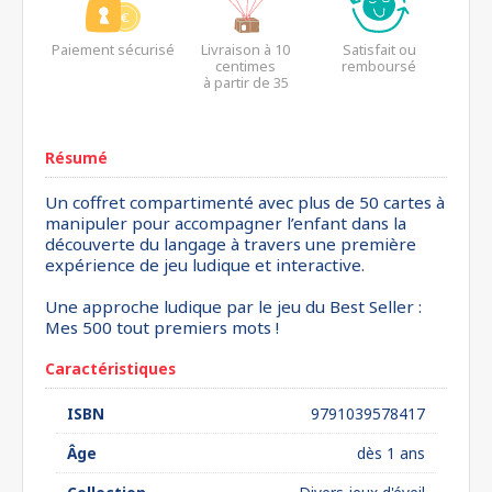
Paiement sécurisé
Livraison à 10
Satisfait ou
centimes
remboursé
à partir de 35
euros*
Résumé
Un coffret compartimenté avec plus de 50 cartes à
manipuler pour accompagner l’enfant dans la
découverte du langage à travers une première
expérience de jeu ludique et interactive.
Une approche ludique par le jeu du Best Seller :
Mes 500 tout premiers mots !
Caractéristiques
ISBN
9791039578417
Âge
dès 1 ans