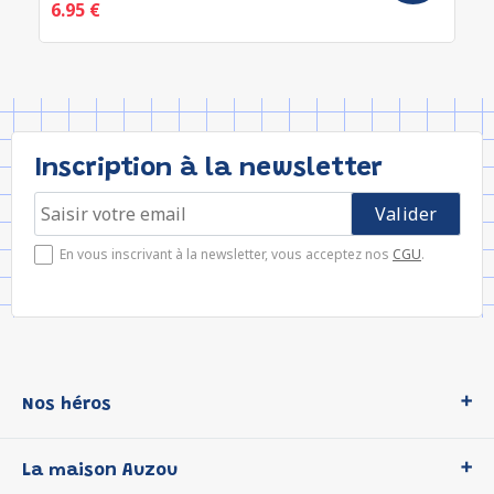
6.95 €
Inscription à la newsletter
En vous inscrivant à la newsletter, vous acceptez nos
CGU
.
Nos héros
Loup
La maison Auzou
P'tit Loup