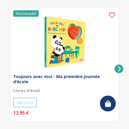
Toujours avec moi - Ma première journée
d'école
Livres d'éveil
dès 2 ans
12.95 €