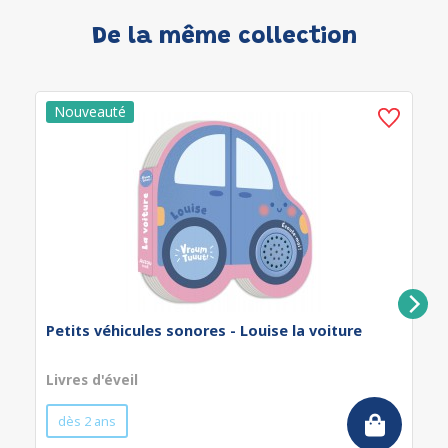
De la même collection
Petits véhicules sonores - Louise la voiture
Livres d'éveil
dès 2 ans