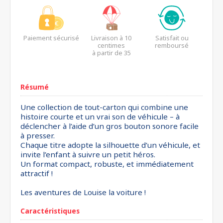
Paiement sécurisé
Livraison à 10
Satisfait ou
centimes
remboursé
à partir de 35
euros*
Résumé
Une collection de tout-carton qui combine une
histoire courte et un vrai son de véhicule – à
déclencher à l’aide d’un gros bouton sonore facile
à presser.
Chaque titre adopte la silhouette d’un véhicule, et
invite l’enfant à suivre un petit héros.
Un format compact, robuste, et immédiatement
attractif !
Les aventures de Louise la voiture !
Caractéristiques