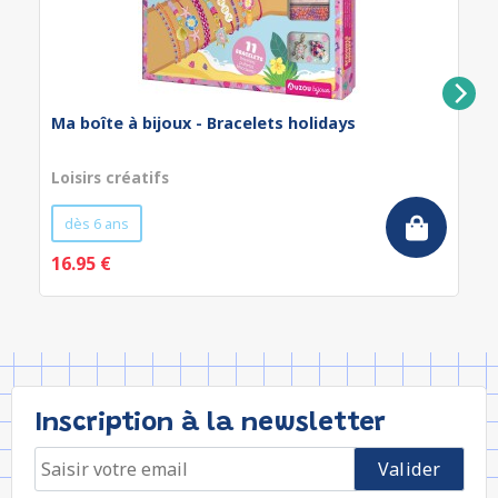
Ma boîte à bijoux - Bracelets holidays
Loisirs créatifs
dès 6 ans
16.95 €
Inscription à la newsletter