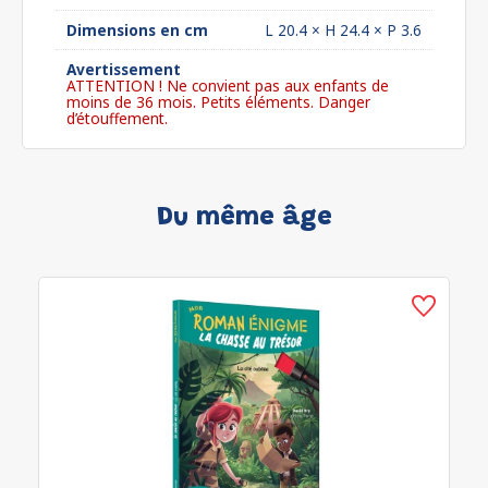
Dimensions en cm
L 20.4 × H 24.4 × P 3.6
Avertissement
ATTENTION ! Ne convient pas aux enfants de
moins de 36 mois. Petits éléments. Danger
d’étouffement.
Du même âge