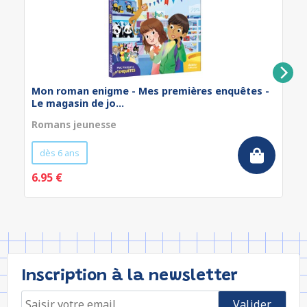
Mon roman enigme - Mes premières enquêtes -
Le magasin de jo...
Romans jeunesse
dès 6 ans
6.95 €
Inscription à la newsletter