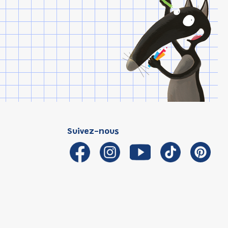
Suivez-nous