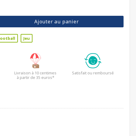
Ajouter au panier
Football
Jeu
Livraison à 10 centimes
Satisfait ou remboursé
à partir de 35 euros*