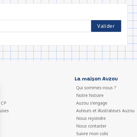
La maison Auzou
Qui sommes-nous ?
Notre histoire
 CP
Auzou s'engage
euses
Auteurs et illustrateurs Auzou
Nous rejoindre
Nous contacter
Suivre mon colis