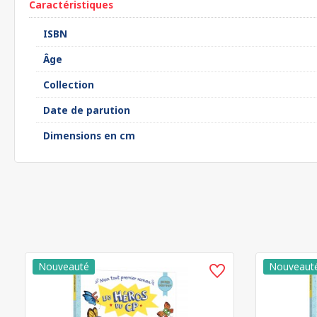
Caractéristiques
ISBN
Âge
Collection
Date de parution
Dimensions en cm