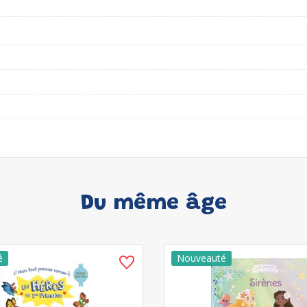
Du même âge