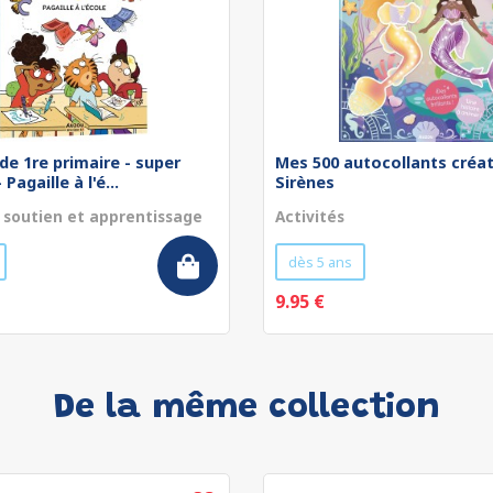
de 1re primaire - super
Mes 500 autocollants créat
Pagaille à l'é...
Sirènes
 soutien et apprentissage
Activités
dès 5 ans
9.95 €
De la même collection