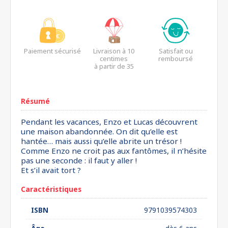
Paiement sécurisé
Livraison à 10
Satisfait ou
centimes
remboursé
à partir de 35
euros*
Résumé
Pendant les vacances, Enzo et Lucas découvrent
une maison abandonnée. On dit qu’elle est
hantée… mais aussi qu’elle abrite un trésor !
Comme Enzo ne croit pas aux fantômes, il n’hésite
pas une seconde : il faut y aller !
Et s’il avait tort ?
Caractéristiques
ISBN
9791039574303