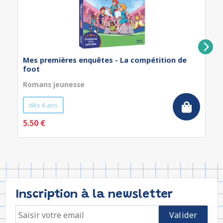
Mes premières enquêtes - La compétition de
foot
Romans jeunesse
dès 6 ans
5.50 €
Inscription à la newsletter