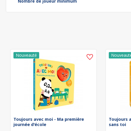
Nombre de joueur minimum
Toujours avec moi - Ma première
Toujours 
journée d'école
sans toi