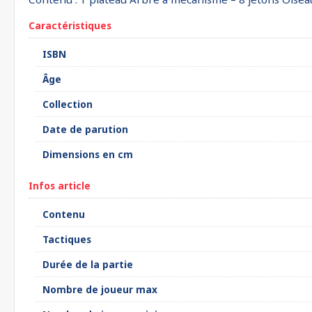
Caractéristiques
ISBN
Âge
Collection
Date de parution
Dimensions en cm
Infos article
Contenu
Tactiques
Durée de la partie
Nombre de joueur max