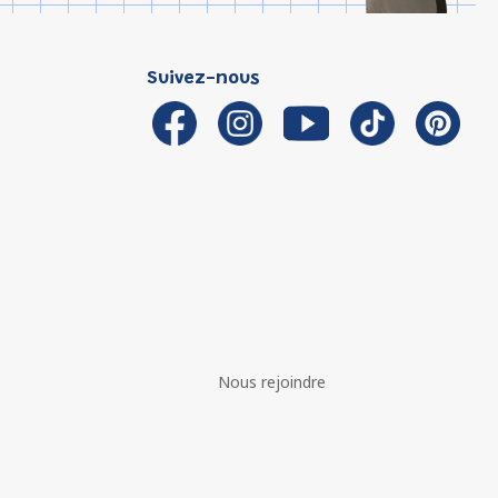
Suivez-nous
Nous rejoindre
é avec les réglementations. Personnalisez vos préférences 