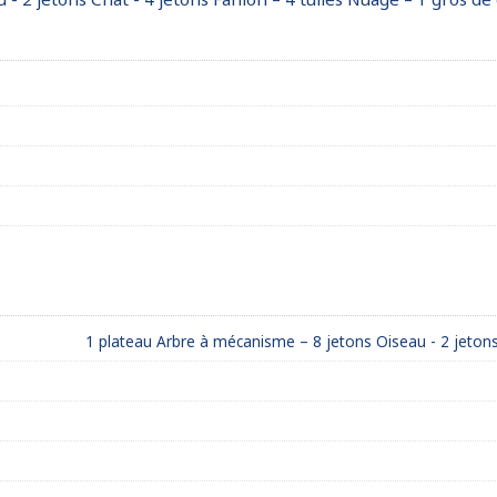
1 plateau Arbre à mécanisme – 8 jetons Oiseau - 2 jetons