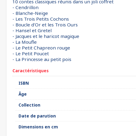
10 contes classiques réunis dans un joli coffret
- Cendrillon
- Blanche-Neige
- Les Trois Petits Cochons
- Boucle d'Or et les Trois Ours
- Hansel et Gretel
- Jacques et le haricot magique
- La Moufle
- Le Petit Chapreon rouge
- Le Petit Poucet
- La Princesse au petit pois
Caractéristiques
ISBN
Âge
Collection
Date de parution
Dimensions en cm