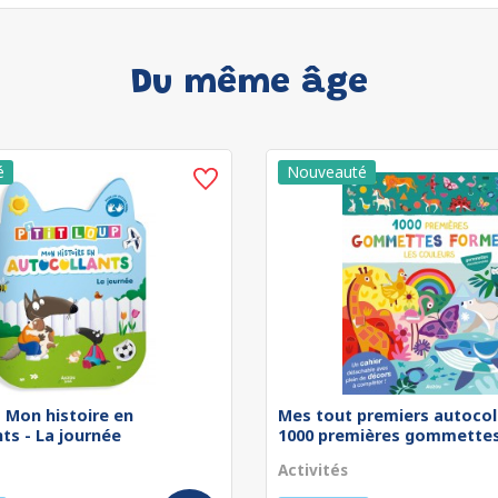
Du même âge
 - Mon histoire en
Mes tout premiers autocol
ts - La journée
1000 premières gommettes 
Activités