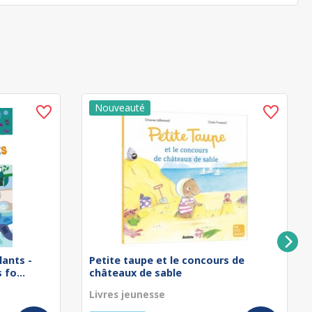
lants -
Petite taupe et le concours de
fo...
châteaux de sable
Livres jeunesse