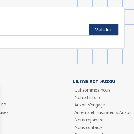
La maison Auzou
Qui sommes-nous ?
Notre histoire
 CP
Auzou s'engage
euses
Auteurs et illustrateurs Auzou
Nous rejoindre
Nous contacter