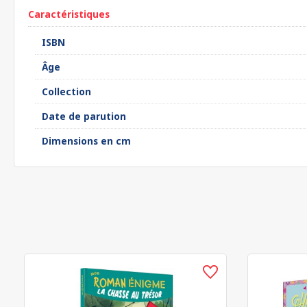
Caractéristiques
ISBN
Âge
Collection
Date de parution
Dimensions en cm