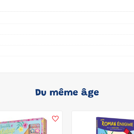
Du même âge