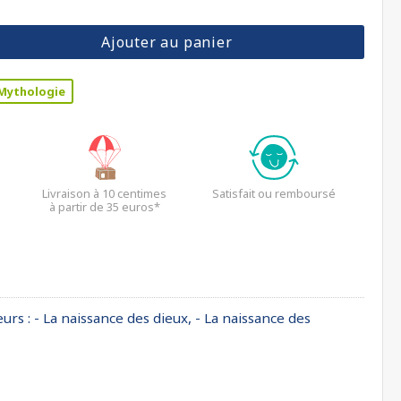
Ajouter au panier
Mythologie
Livraison à 10 centimes
Satisfait ou remboursé
à partir de 35 euros*
urs : - La naissance des dieux, - La naissance des