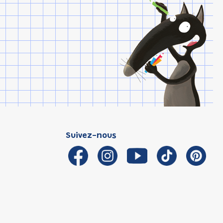
Suivez-nous