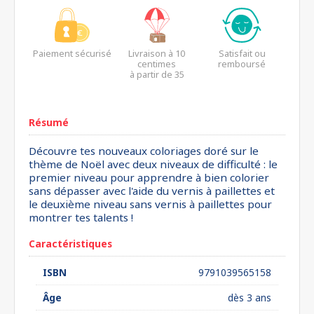
Paiement sécurisé
Livraison à 10
Satisfait ou
centimes
remboursé
à partir de 35
euros*
Résumé
Découvre tes nouveaux coloriages doré sur le
thème de Noël avec deux niveaux de difficulté : le
premier niveau pour apprendre à bien colorier
sans dépasser avec l'aide du vernis à paillettes et
le deuxième niveau sans vernis à paillettes pour
montrer tes talents !
Caractéristiques
ISBN
9791039565158
Âge
dès 3 ans