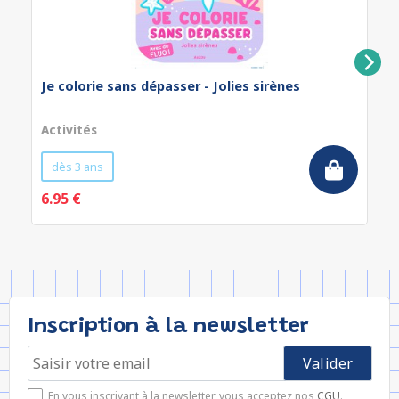
Je colorie sans dépasser - Jolies sirènes
Activités
dès 3 ans
6.95 €
Inscription à la newsletter
En vous inscrivant à la newsletter, vous acceptez nos
CGU
.