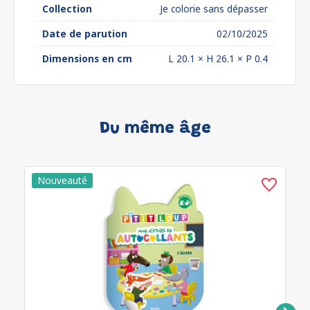
Collection
Je colorie sans dépasser
Date de parution
02/10/2025
Dimensions en cm
L 20.1 × H 26.1 × P 0.4
Du même âge