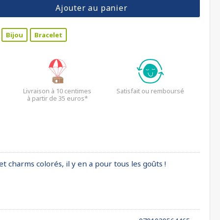
Ajouter au panier
Bijou
Bracelet
Livraison à 10 centimes
Satisfait ou remboursé
à partir de 35 euros*
et charms colorés, il y en a pour tous les goûts !