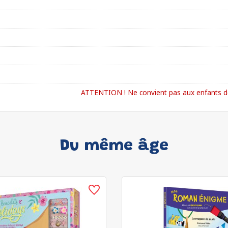
ATTENTION ! Ne convient pas aux enfants de
Du même âge