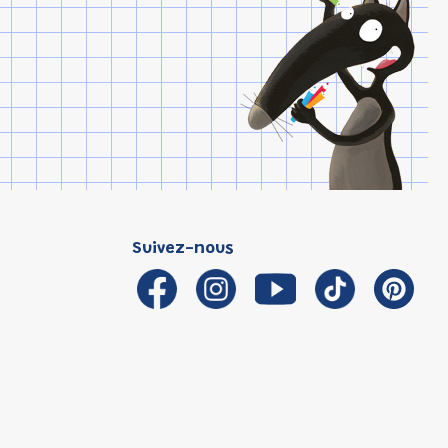
Suivez-nous