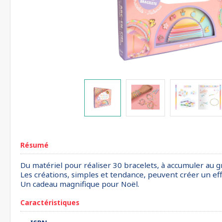
Résumé
Du matériel pour réaliser 30 bracelets, à accumuler au gré d
Les créations, simples et tendance, peuvent créer un eff
Un cadeau magnifique pour Noël.
Caractéristiques