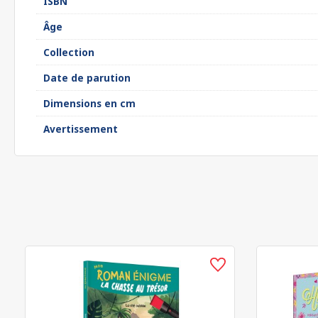
ISBN
Âge
Collection
Date de parution
Dimensions en cm
Avertissement