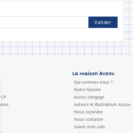
La maison Auzou
Qui sommes-nous ?
Notre histoire
 CP
Auzou s'engage
euses
Auteurs et illustrateurs Auzou
Nous rejoindre
Nous contacter
Suivre mon colis