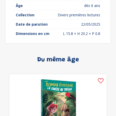
Âge
dès 6 ans
Collection
Divers premières lectures
Date de parution
22/05/2025
Dimensions en cm
L 15.8 × H 20.2 × P 0.8
Du même âge