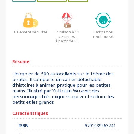
Paiement sécurisé
Livraison à 10
Satisfait ou
centimes
remboursé
à partir de 35
euros*
Résumé
Un cahier de 500 autocollants sur le thème des
pirates. Il comporte un cahier détachable
d’histoires à animer, pratique pour les petites
mains. Illustré par Yi-Hsuan Wu avec des
personnages très mignons qui vont séduire les
petits et les grands.
Caractéristiques
ISBN
9791039563741