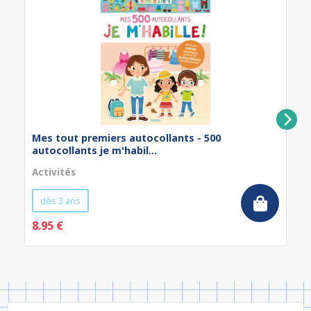
Mes tout premiers autocollants - 500
autocollants je m'habil...
Activités
dès 3 ans
8.95 €