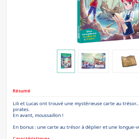
Résumé
Lili et Lucas ont trouvé une mystérieuse carte au trésor...
pirates.
En avant, moussaillon !
En bonus : une carte au trésor à déplier et une longue-
Caractéristiques