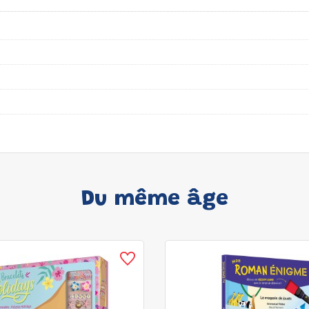
Du même âge