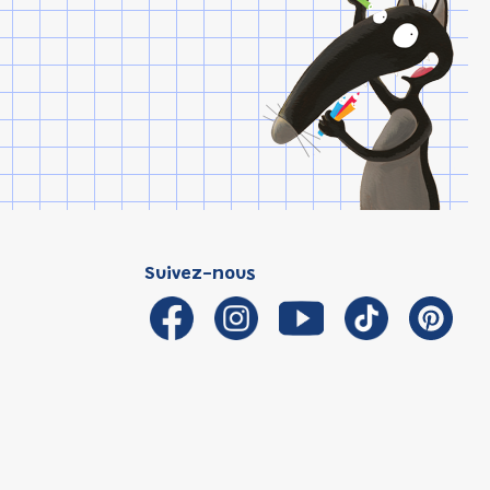
Suivez-nous