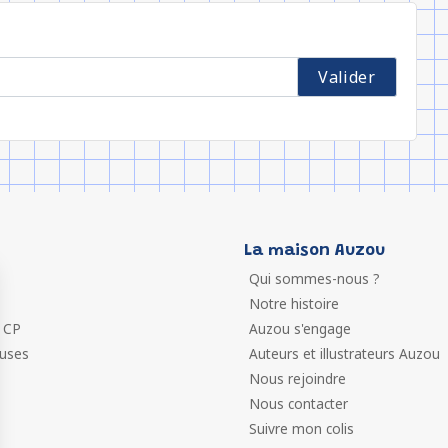
La maison Auzou
Qui sommes-nous ?
Notre histoire
 CP
Auzou s'engage
euses
Auteurs et illustrateurs Auzou
Nous rejoindre
Nous contacter
Suivre mon colis